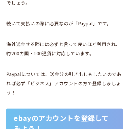
でしょう。
続いて支払いの際に必要なのが「Paypal」です。
海外送金する際には必ずと言って良いほど利用され、
約200カ国・100通貨に対応しています。
Paypalについては、送金分の引き出しもしたいのであ
れば必ず「ビジネス」アカウントの方で登録しましょ
う！
ebayのアカウントを登録して
みよう！