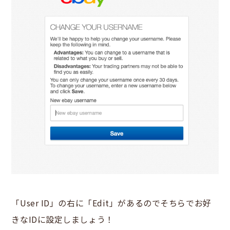
「User ID」の右に「Edit」があるのでそちらでお好
きなIDに設定しましょう！