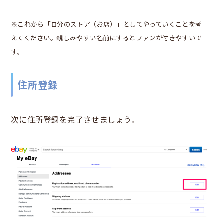
※これから「自分のストア（お店）」としてやっていくことを考
えてください。親しみやすい名前にするとファンが付きやすいで
す。
住所登録
次に住所登録を完了させましょう。