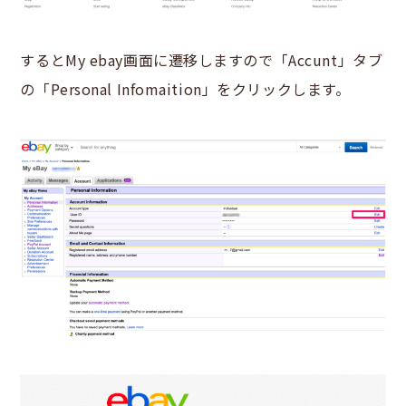
するとMy ebay画面に遷移しますので「Accunt」タブ
の「Personal Infomaition」をクリックします。