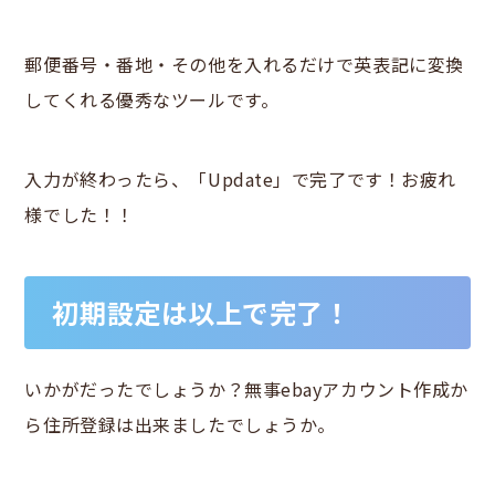
郵便番号・番地・その他を入れるだけで英表記に変換
してくれる優秀なツールです。
入力が終わったら、「Update」で完了です！お疲れ
様でした！！
初期設定は以上で完了！
いかがだったでしょうか？無事ebayアカウント作成か
ら住所登録は出来ましたでしょうか。