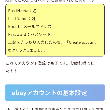
FirstName：名
LastName：姓
Email：メールアドレス
Password：パスワード
上記をきっちり入力したのち、「
Create account」
をクリックしましょう。
これでアカウント登録は完了です。お疲れ様でし
た！！
ebayアカウントの基本設定
ebayアカウントを取得できたところで次は基本設定を