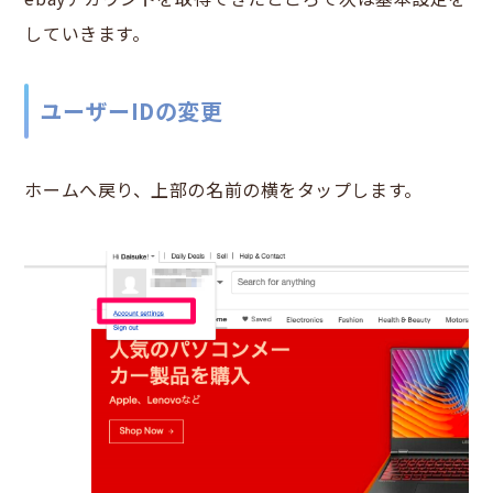
していきます。
ユーザーIDの変更
ホームへ戻り、上部の名前の横をタップします。