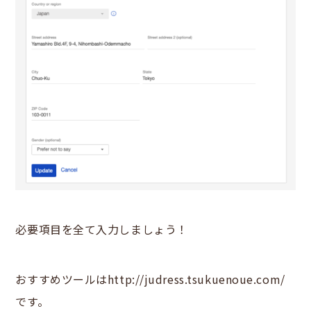
必要項目を全て入力しましょう！
おすすめツールは
http://judress.tsukuenoue.com/
です。