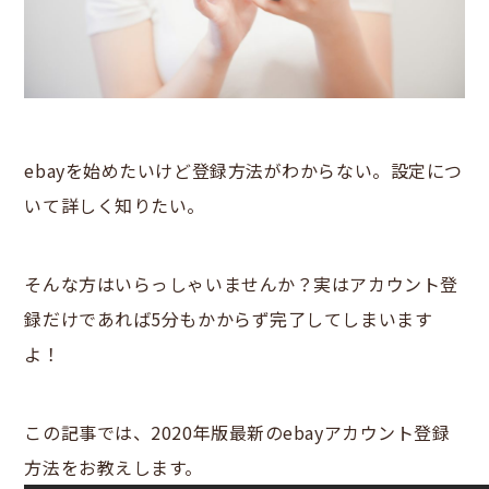
ebayを始めたいけど登録方法がわからない。設定につ
いて詳しく知りたい。
そんな方はいらっしゃいませんか？実はアカウント登
録だけであれば5分もかからず完了してしまいます
よ！
この記事では、2020年版最新のebayアカウント登録
方法をお教えします。