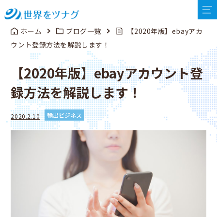
ホーム
ブログ一覧
【2020年版】ebayアカ
ウント登録方法を解説します！
【2020年版】ebayアカウント登
録方法を解説します！
輸出ビジネス
2020.2.10