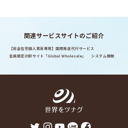
関連サービスサイトのご紹介
【完全在宅個人貿易専用】国際発送代行サービス
会員限定の卸サイト「Global Wholesale」
システム開発