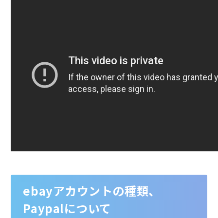
ebayアカウントの種類、
Paypalについて