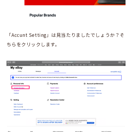
「Accunt Setting」は見当たりましたでしょうか？そ
ちらをクリックします。