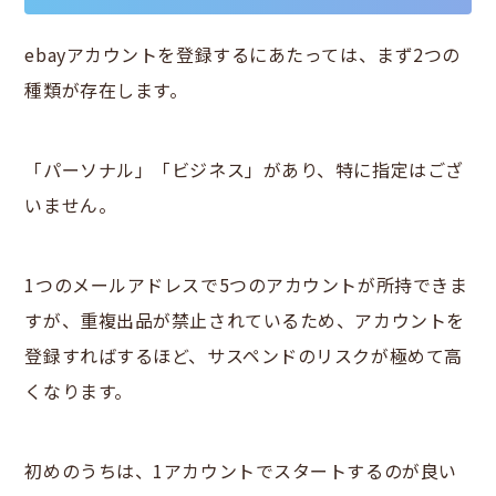
ebayアカウントを登録するにあたっては、まず2つの
種類が存在します。
「パーソナル」「ビジネス」があり、特に指定はござ
いません。
1つのメールアドレスで5つのアカウントが所持できま
すが、重複出品が禁止されているため、アカウントを
登録すればするほど、サスペンドのリスクが極めて高
くなります。
初めのうちは、1アカウントでスタートするのが良い