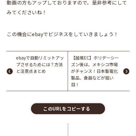
動画の方もアップしておりますので、是非参考にして
みてくださいね！
この機会にebayでビジネスをしていきましょう！
ebayで自動リミットアッ
【越境EC】ホリデーシー
プさせるためには？方法
ズン後は、メキシコ市場
と注意点まとめ
がチャンス！日本製電化
製品、食器などが狙い
目！
このURLをコピーする