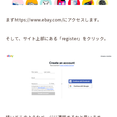
まず
https://www.ebay.com/
にアクセスします。
そして、サイト上部にある「register」をクリック。
続いてこのようなページに遷移するかと思います。