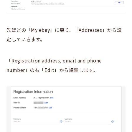
先ほどの「My ebay」に戻り、「Addresses」から設
定していきます。
「Registration address, email and phone
number」の右「Edit」から編集します。