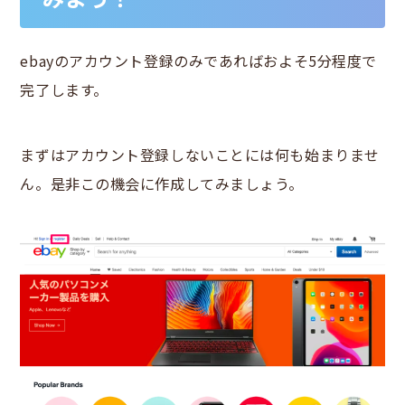
ebayのアカウント登録のみであればおよそ5分程度で
完了します。
まずはアカウント登録しないことには何も始まりませ
ん。是非この機会に作成してみましょう。